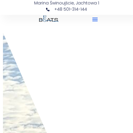
Marina Świnoujście, Jachtowa 1
+48 501-314-144